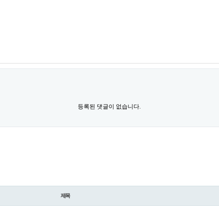
등록된 댓글이 없습니다.
제목