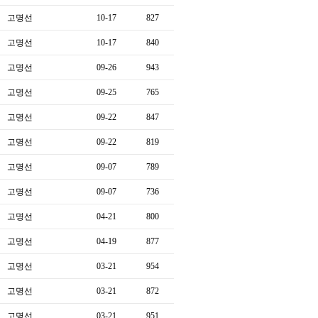
고명선
10-17
827
고명선
10-17
840
고명선
09-26
943
고명선
09-25
765
고명선
09-22
847
고명선
09-22
819
고명선
09-07
789
고명선
09-07
736
고명선
04-21
800
고명선
04-19
877
고명선
03-21
954
고명선
03-21
872
고명선
03-21
951