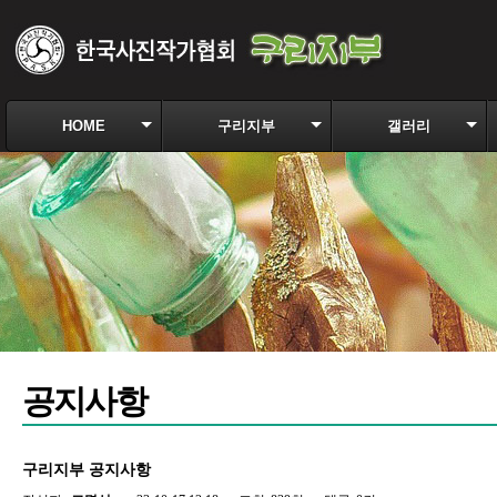
HOME
구리지부
갤러리
공지사항
구리지부 공지사항