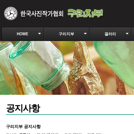
HOME
구리지부
갤러리
공지사항
구리지부 공지사항