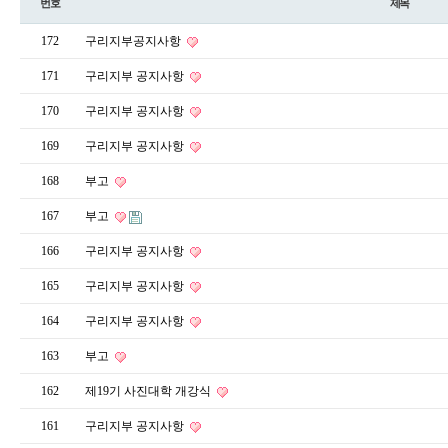
번호
제목
172
구리지부공지사항
171
구리지부 공지사항
170
구리지부 공지사항
169
구리지부 공지사항
168
부고
167
부고
166
구리지부 공지사항
165
구리지부 공지사항
164
구리지부 공지사항
163
부고
162
제19기 사진대학 개강식
161
구리지부 공지사항