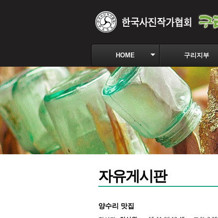
HOME
구리지부
자유게시판
양수리 맛집