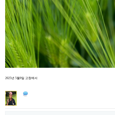
2025년 5월9일 고창에서