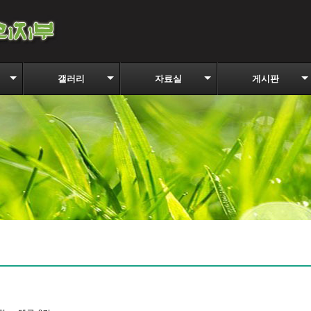
갤러리
자료실
게시판