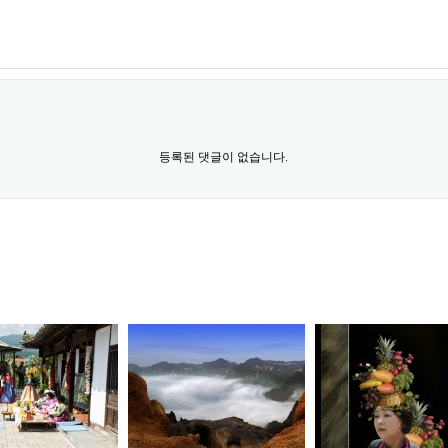
등록된 댓글이 없습니다.