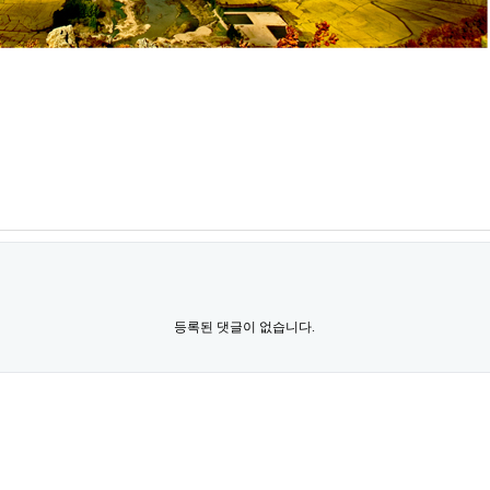
등록된 댓글이 없습니다.