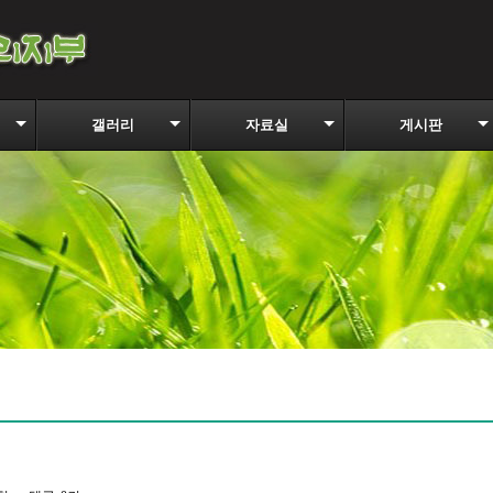
갤러리
자료실
게시판