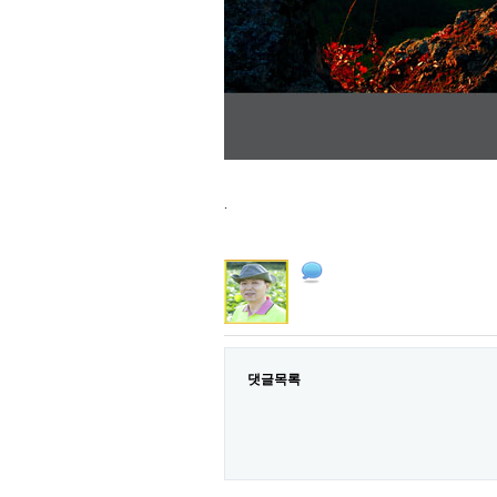
.
댓글목록