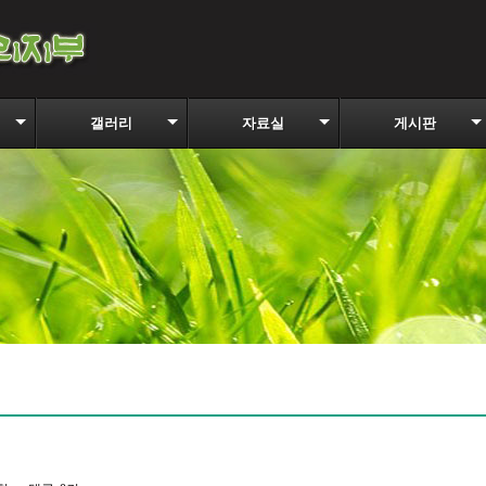
갤러리
자료실
게시판