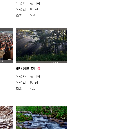
작성자
관리자
작성일
03-24
조회
534
빛내림[리춘]
작성자
관리자
작성일
03-24
조회
405