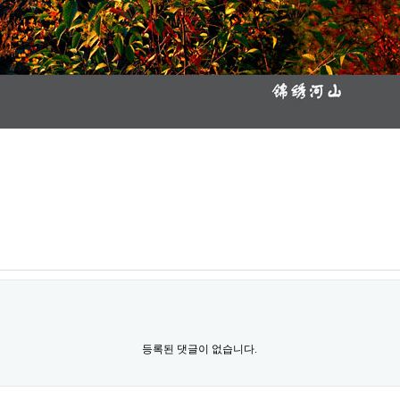
등록된 댓글이 없습니다.