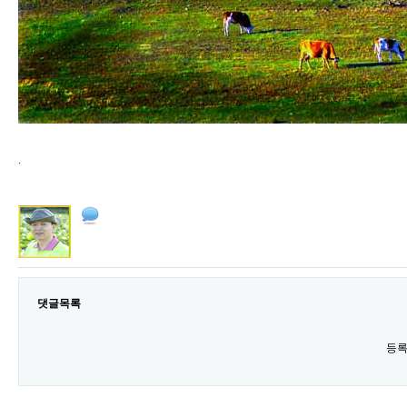
.
댓글목록
등록