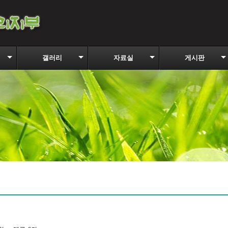
갤러리
자료실
게시판