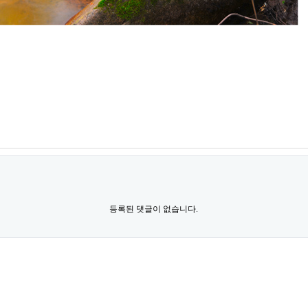
등록된 댓글이 없습니다.