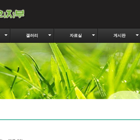
갤러리
자료실
게시판