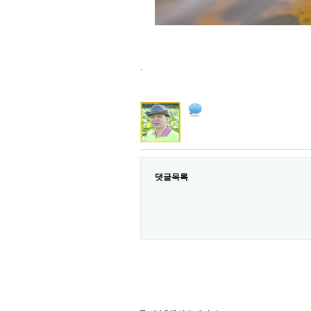
.
댓글목록