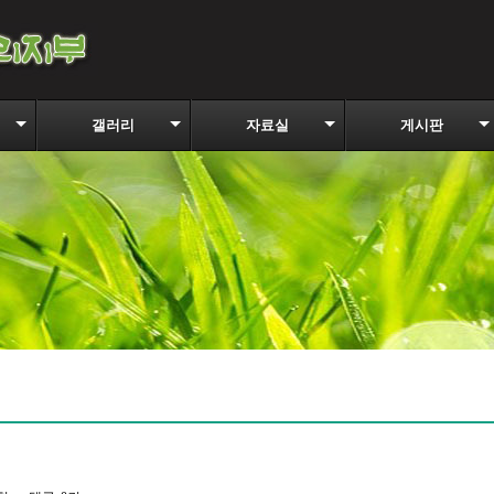
갤러리
자료실
게시판