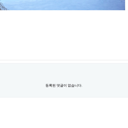
등록된 댓글이 없습니다.