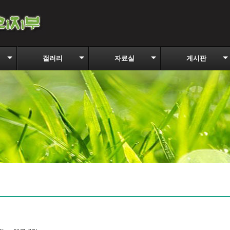
갤러리
자료실
게시판